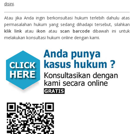
disini
.
Atau jika Anda ingin berkonsultasi hukum terlebih dahulu atas
permasalahan hukum yang sedang dihadapi tersebut, silahkan
klik link
atau
ikon
atau
scan barcode
dibawah ini untuk
melakukan konsultasi hukum online dengan kami.