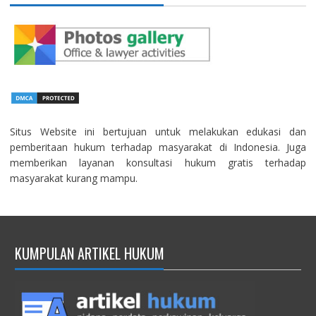
Situs Website ini bertujuan untuk melakukan edukasi dan
pemberitaan hukum terhadap masyarakat di Indonesia. Juga
memberikan layanan konsultasi hukum gratis terhadap
masyarakat kurang mampu.
KUMPULAN ARTIKEL HUKUM