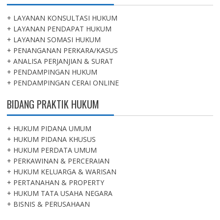
+ LAYANAN KONSULTASI HUKUM
+ LAYANAN PENDAPAT HUKUM
+ LAYANAN SOMASI HUKUM
+ PENANGANAN PERKARA/KASUS
+ ANALISA PERJANJIAN & SURAT
+ PENDAMPINGAN HUKUM
+ PENDAMPINGAN CERAI ONLINE
BIDANG PRAKTIK HUKUM
+ HUKUM PIDANA UMUM
+ HUKUM PIDANA KHUSUS
+ HUKUM PERDATA UMUM
+ PERKAWINAN & PERCERAIAN
+ HUKUM KELUARGA & WARISAN
+ PERTANAHAN & PROPERTY
+ HUKUM TATA USAHA NEGARA
+ BISNIS & PERUSAHAAN