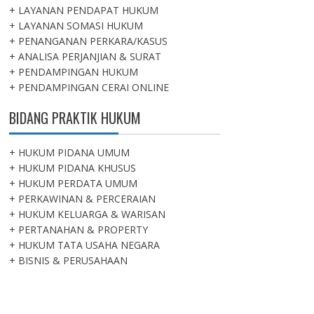
+ LAYANAN PENDAPAT HUKUM
+ LAYANAN SOMASI HUKUM
+ PENANGANAN PERKARA/KASUS
+ ANALISA PERJANJIAN & SURAT
+ PENDAMPINGAN HUKUM
+ PENDAMPINGAN CERAI ONLINE
BIDANG PRAKTIK HUKUM
+ HUKUM PIDANA UMUM
+ HUKUM PIDANA KHUSUS
+ HUKUM PERDATA UMUM
+ PERKAWINAN & PERCERAIAN
+ HUKUM KELUARGA & WARISAN
+ PERTANAHAN & PROPERTY
+ HUKUM TATA USAHA NEGARA
+ BISNIS & PERUSAHAAN