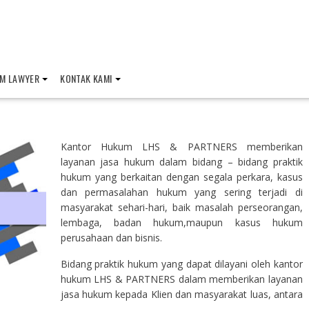
M LAWYER
KONTAK KAMI
Kantor Hukum LHS & PARTNERS memberikan
layanan jasa hukum dalam bidang – bidang praktik
hukum yang berkaitan dengan segala perkara, kasus
dan permasalahan hukum yang sering terjadi di
masyarakat sehari-hari, baik masalah perseorangan,
lembaga, badan hukum,maupun kasus hukum
perusahaan dan bisnis.
Bidang praktik hukum yang dapat dilayani oleh kantor
hukum LHS & PARTNERS dalam memberikan layanan
jasa hukum kepada Klien dan masyarakat luas, antara