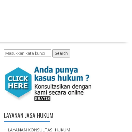
Search
LAYANAN JASA HUKUM
+ LAYANAN KONSULTASI HUKUM