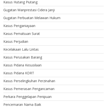
Kasus Hutang Piutang
Gugatan Wanprestasi Cidera Janji
Gugatan Perbuatan Melawan Hukum
Kasus Penganiayaan
Kasus Pemalsuan Surat
Kasus Perjudian
Kecelakaan Lalu Lintas
Kasus Perusakan Barang
Kasus Pidana Kesusilaan
Kasus Pidana KDRT
Kasus Perselingkuhan Perzinahan
Kasus Pemerasan Pengancaman
Perkara Penggelapan Penipuan
Pencemaran Nama Baik