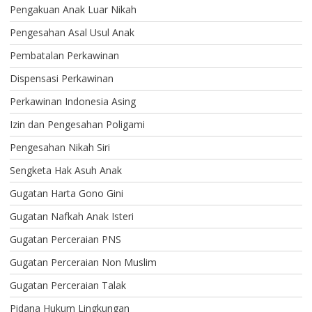
Pengakuan Anak Luar Nikah
Pengesahan Asal Usul Anak
Pembatalan Perkawinan
Dispensasi Perkawinan
Perkawinan Indonesia Asing
Izin dan Pengesahan Poligami
Pengesahan Nikah Siri
Sengketa Hak Asuh Anak
Gugatan Harta Gono Gini
Gugatan Nafkah Anak Isteri
Gugatan Perceraian PNS
Gugatan Perceraian Non Muslim
Gugatan Perceraian Talak
Pidana Hukum Lingkungan