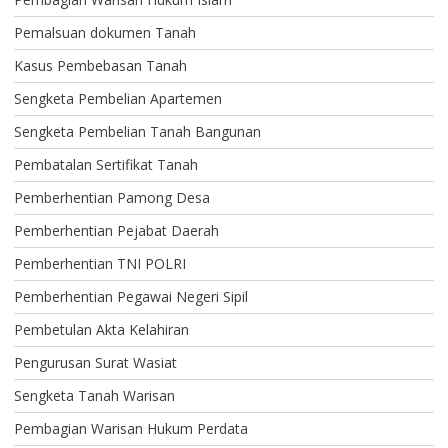
Pemalsuan dokumen Tanah
Kasus Pembebasan Tanah
Sengketa Pembelian Apartemen
Sengketa Pembelian Tanah Bangunan
Pembatalan Sertifikat Tanah
Pemberhentian Pamong Desa
Pemberhentian Pejabat Daerah
Pemberhentian TNI POLRI
Pemberhentian Pegawai Negeri Sipil
Pembetulan Akta Kelahiran
Pengurusan Surat Wasiat
Sengketa Tanah Warisan
Pembagian Warisan Hukum Perdata