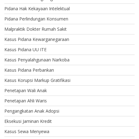
Pidana Hak Kekayaan Intelektual
Pidana Perlindungan Konsumen
Malpraktik Dokter Rumah Sakit
Kasus Pidana Kewarganegaraan
Kasus Pidana UU ITE
Kasus Penyalahgunaan Narkoba
Kasus Pidana Perbankan
Kasus Korupsi Markup Gratifikasi
Penetapan Wali Anak
Penetapan Ahli Waris
Pengangkatan Anak Adopsi
Eksekusi Jaminan Kredit
Kasus Sewa Menyewa