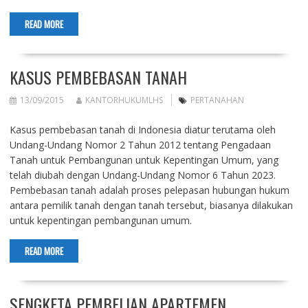
READ MORE
KASUS PEMBEBASAN TANAH
13/09/2015
KANTORHUKUMLHS
PERTANAHAN
Kasus pembebasan tanah di Indonesia diatur terutama oleh
Undang-Undang Nomor 2 Tahun 2012 tentang Pengadaan
Tanah untuk Pembangunan untuk Kepentingan Umum, yang
telah diubah dengan Undang-Undang Nomor 6 Tahun 2023.
Pembebasan tanah adalah proses pelepasan hubungan hukum
antara pemilik tanah dengan tanah tersebut, biasanya dilakukan
untuk kepentingan pembangunan umum.
READ MORE
SENGKETA PEMBELIAN APARTEMEN