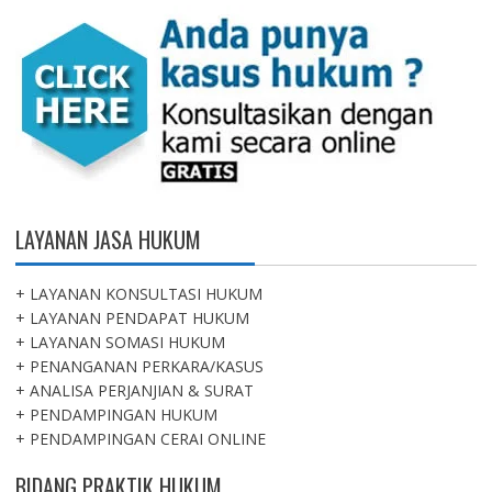
LAYANAN JASA HUKUM
+ LAYANAN KONSULTASI HUKUM
+ LAYANAN PENDAPAT HUKUM
+ LAYANAN SOMASI HUKUM
+ PENANGANAN PERKARA/KASUS
+ ANALISA PERJANJIAN & SURAT
+ PENDAMPINGAN HUKUM
+ PENDAMPINGAN CERAI ONLINE
BIDANG PRAKTIK HUKUM