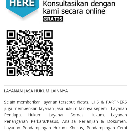
LAYANAN JASA HUKUM LAINNYA
Selain memberikan layanan tersebut diatas,
LHS & PARTNERS
juga memberikan layanan jasa hukum lainnya seperti : Layanan
Pendapat Hukum, Layanan Somasi Hukum, Layanan
Penanganan Perkara/Kasus, Analisa Perjanjian & Dokumen,
Layanan Pendampingan Hukum Khusus, Pendampingan Cerai