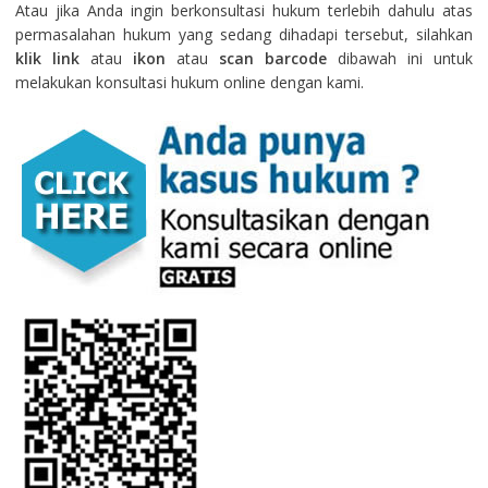
Atau jika Anda ingin berkonsultasi hukum terlebih dahulu atas
permasalahan hukum yang sedang dihadapi tersebut, silahkan
klik link
atau
ikon
atau
scan barcode
dibawah ini untuk
melakukan konsultasi hukum online dengan kami.