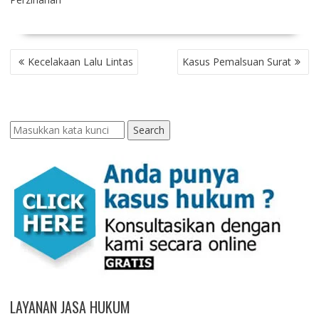
POST
Kecelakaan Lalu Lintas
Kasus Pemalsuan Surat
NAVIGATION
Search
LAYANAN JASA HUKUM