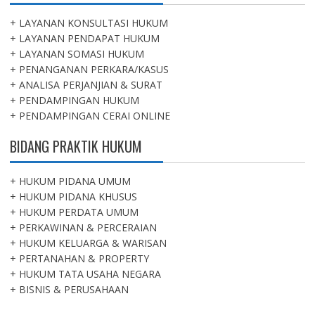
+ LAYANAN KONSULTASI HUKUM
+ LAYANAN PENDAPAT HUKUM
+ LAYANAN SOMASI HUKUM
+ PENANGANAN PERKARA/KASUS
+ ANALISA PERJANJIAN & SURAT
+ PENDAMPINGAN HUKUM
+ PENDAMPINGAN CERAI ONLINE
BIDANG PRAKTIK HUKUM
+ HUKUM PIDANA UMUM
+ HUKUM PIDANA KHUSUS
+ HUKUM PERDATA UMUM
+ PERKAWINAN & PERCERAIAN
+ HUKUM KELUARGA & WARISAN
+ PERTANAHAN & PROPERTY
+ HUKUM TATA USAHA NEGARA
+ BISNIS & PERUSAHAAN