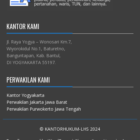
KANTOR KAMI
Jl. Raya Yogya – Wonosari Km.7,
Wiyorokidul No.1, Baturetno,
Banguntapan, Kab. Bantul,
DI YOGYAKARTA 55197.
PERWAKILAN KAMI
Kantor Yogyakarta
Perwakilan Jakarta Jawa Barat
Perwakilan Purwokerto Jawa Tengah
© KANTORHUKUM-LHS 2024