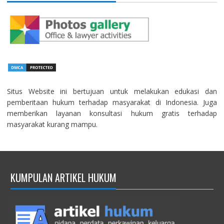
Situs Website ini bertujuan untuk melakukan edukasi dan
pemberitaan hukum terhadap masyarakat di Indonesia. Juga
memberikan layanan konsultasi hukum gratis terhadap
masyarakat kurang mampu.
KUMPULAN ARTIKEL HUKUM