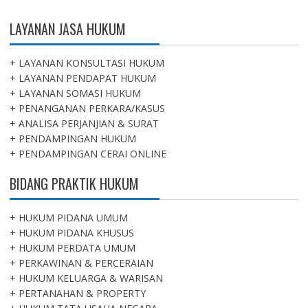
LAYANAN JASA HUKUM
+ LAYANAN KONSULTASI HUKUM
+ LAYANAN PENDAPAT HUKUM
+ LAYANAN SOMASI HUKUM
+ PENANGANAN PERKARA/KASUS
+ ANALISA PERJANJIAN & SURAT
+ PENDAMPINGAN HUKUM
+ PENDAMPINGAN CERAI ONLINE
BIDANG PRAKTIK HUKUM
+ HUKUM PIDANA UMUM
+ HUKUM PIDANA KHUSUS
+ HUKUM PERDATA UMUM
+ PERKAWINAN & PERCERAIAN
+ HUKUM KELUARGA & WARISAN
+ PERTANAHAN & PROPERTY