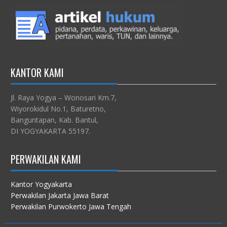
KANTOR KAMI
Jl. Raya Yogya – Wonosari Km.7,
Wiyorokidul No.1, Baturetno,
Banguntapan, Kab. Bantul,
DI YOGYAKARTA 55197.
PERWAKILAN KAMI
Kantor Yogyakarta
Perwakilan Jakarta Jawa Barat
Perwakilan Purwokerto Jawa Tengah