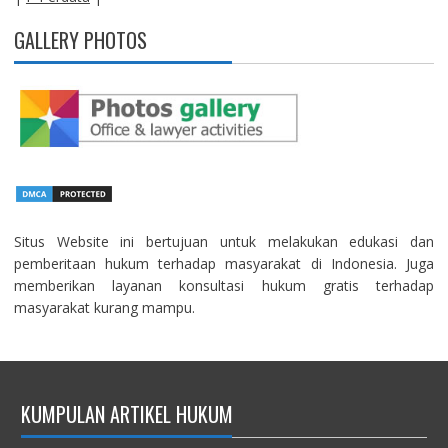
GALLERY PHOTOS
Situs Website ini bertujuan untuk melakukan edukasi dan
pemberitaan hukum terhadap masyarakat di Indonesia. Juga
memberikan layanan konsultasi hukum gratis terhadap
masyarakat kurang mampu.
KUMPULAN ARTIKEL HUKUM