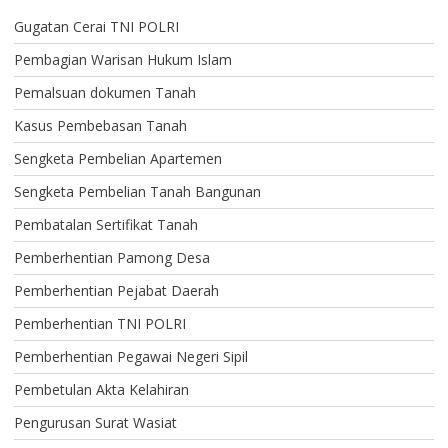
Gugatan Cerai TNI POLRI
Pembagian Warisan Hukum Islam
Pemalsuan dokumen Tanah
Kasus Pembebasan Tanah
Sengketa Pembelian Apartemen
Sengketa Pembelian Tanah Bangunan
Pembatalan Sertifikat Tanah
Pemberhentian Pamong Desa
Pemberhentian Pejabat Daerah
Pemberhentian TNI POLRI
Pemberhentian Pegawai Negeri Sipil
Pembetulan Akta Kelahiran
Pengurusan Surat Wasiat