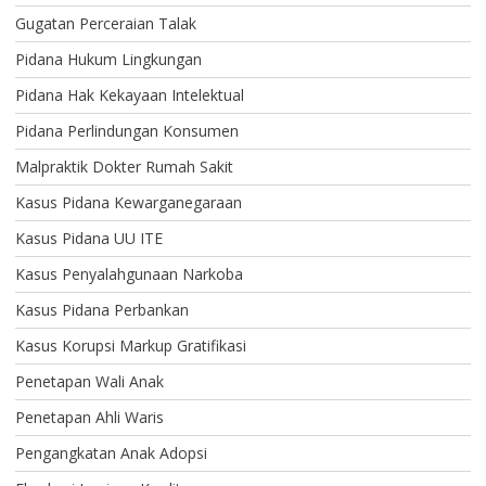
Gugatan Perceraian Talak
Pidana Hukum Lingkungan
Pidana Hak Kekayaan Intelektual
Pidana Perlindungan Konsumen
Malpraktik Dokter Rumah Sakit
Kasus Pidana Kewarganegaraan
Kasus Pidana UU ITE
Kasus Penyalahgunaan Narkoba
Kasus Pidana Perbankan
Kasus Korupsi Markup Gratifikasi
Penetapan Wali Anak
Penetapan Ahli Waris
Pengangkatan Anak Adopsi