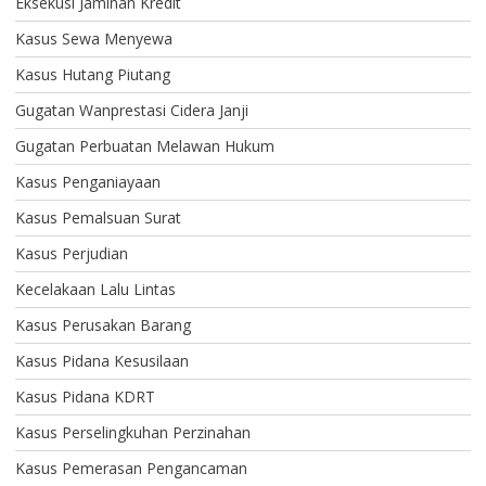
Eksekusi Jaminan Kredit
Kasus Sewa Menyewa
Kasus Hutang Piutang
Gugatan Wanprestasi Cidera Janji
Gugatan Perbuatan Melawan Hukum
Kasus Penganiayaan
Kasus Pemalsuan Surat
Kasus Perjudian
Kecelakaan Lalu Lintas
Kasus Perusakan Barang
Kasus Pidana Kesusilaan
Kasus Pidana KDRT
Kasus Perselingkuhan Perzinahan
Kasus Pemerasan Pengancaman