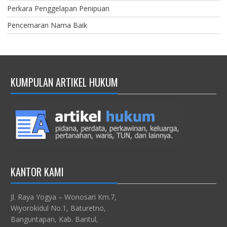
Perkara Penggelapan Penipuan
Pencemaran Nama Baik
KUMPULAN ARTIKEL HUKUM
KANTOR KAMI
Jl. Raya Yogya – Wonosari Km.7,
Wiyorokidul No.1, Baturetno,
Banguntapan, Kab. Bantul,