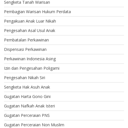
Sengketa Tanah Warisan
Pembagian Warisan Hukum Perdata
Pengakuan Anak Luar Nikah
Pengesahan Asal Usul Anak
Pembatalan Perkawinan
Dispensasi Perkawinan
Perkawinan Indonesia Asing
Izin dan Pengesahan Poligami
Pengesahan Nikah Siri
Sengketa Hak Asuh Anak
Gugatan Harta Gono Gini
Gugatan Nafkah Anak Isteri
Gugatan Perceraian PNS
Gugatan Perceraian Non Muslim